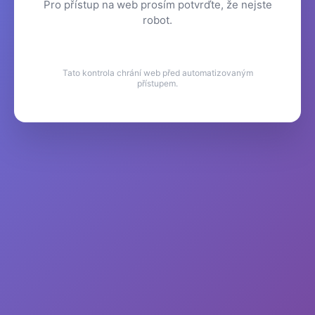
Pro přístup na web prosím potvrďte, že nejste
robot.
Tato kontrola chrání web před automatizovaným
přístupem.