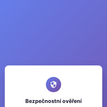
Bezpečnostní ověření