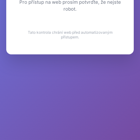
Pro přístup na web prosím potvrďte, že nejste
robot.
Tato kontrola chrání web před automatizovaným
přístupem.