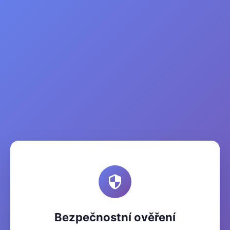
Bezpečnostní ověření