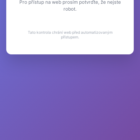
Pro přístup na web prosím potvrďte, že nejste
robot.
Tato kontrola chrání web před automatizovaným
přístupem.