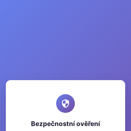
Bezpečnostní ověření