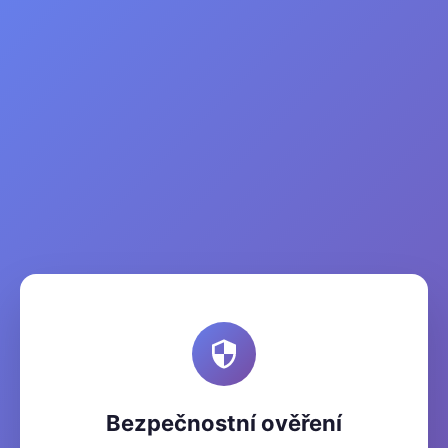
Bezpečnostní ověření