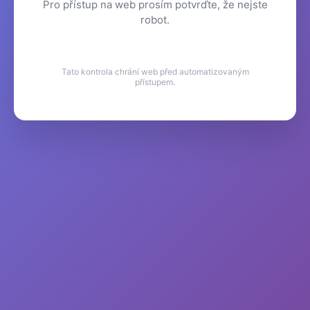
Pro přístup na web prosím potvrďte, že nejste
robot.
Tato kontrola chrání web před automatizovaným
přístupem.