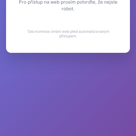
Pro přístup na web prosím potvrďte, že nejste
robot.
Tato kontrola chrání web před automatizovaným
přístupem.