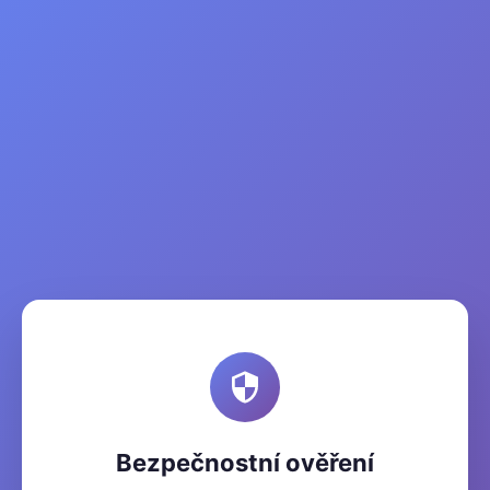
Bezpečnostní ověření