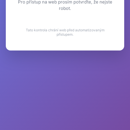
Pro přístup na web prosím potvrďte, že nejste
robot.
Tato kontrola chrání web před automatizovaným
přístupem.