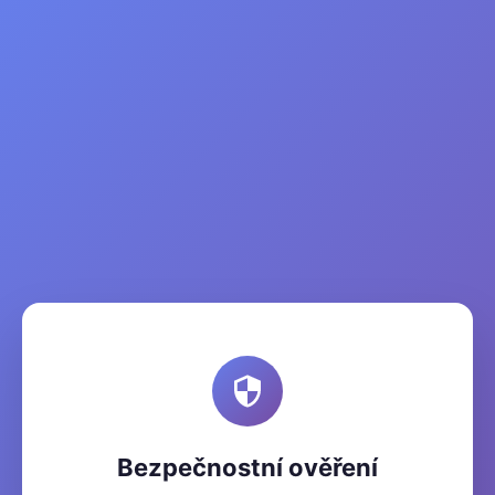
Bezpečnostní ověření