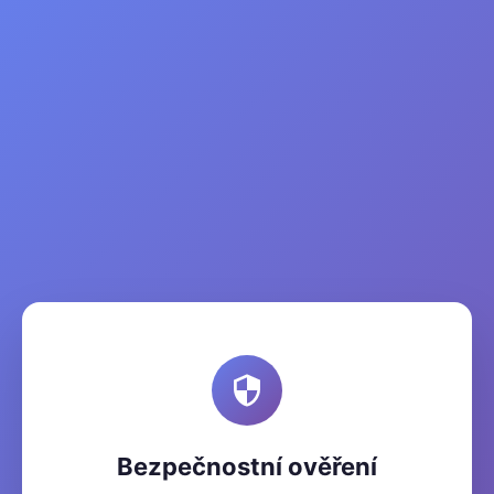
Bezpečnostní ověření