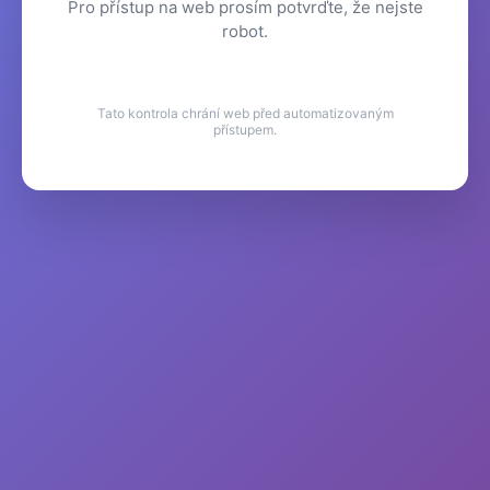
Pro přístup na web prosím potvrďte, že nejste
robot.
Tato kontrola chrání web před automatizovaným
přístupem.