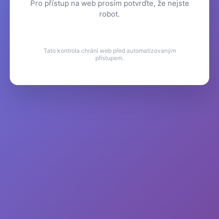
Pro přístup na web prosím potvrďte, že nejste
robot.
Tato kontrola chrání web před automatizovaným
přístupem.