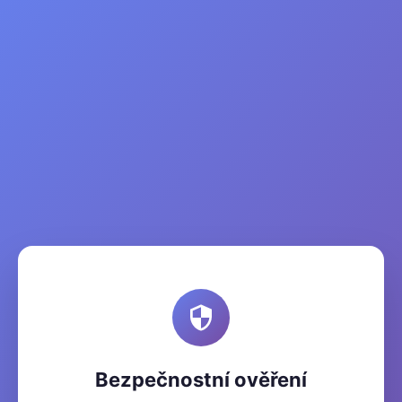
Bezpečnostní ověření