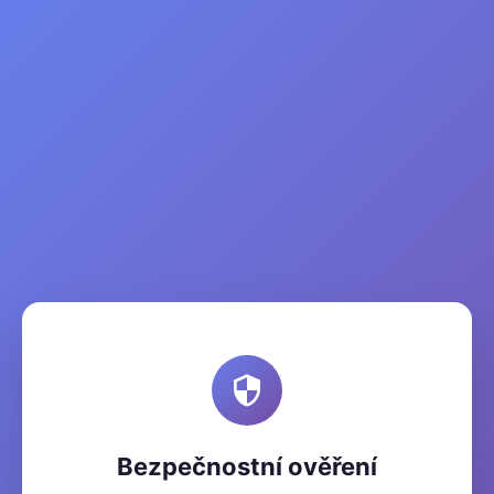
Bezpečnostní ověření