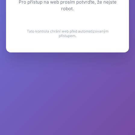
Pro přístup na web prosím potvrďte, že nejste
robot.
Tato kontrola chrání web před automatizovaným
přístupem.