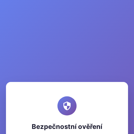
Bezpečnostní ověření