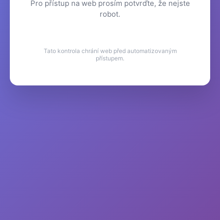
Pro přístup na web prosím potvrďte, že nejste
robot.
Tato kontrola chrání web před automatizovaným
přístupem.