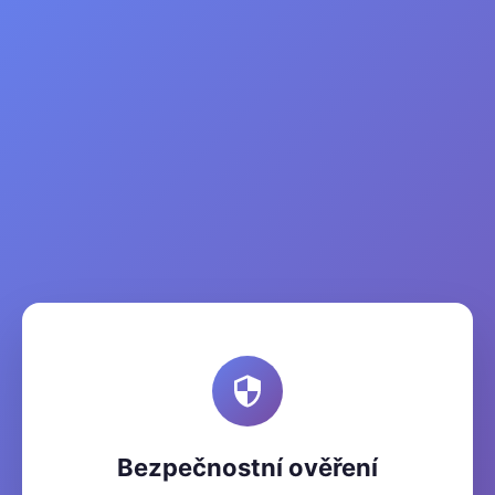
Bezpečnostní ověření