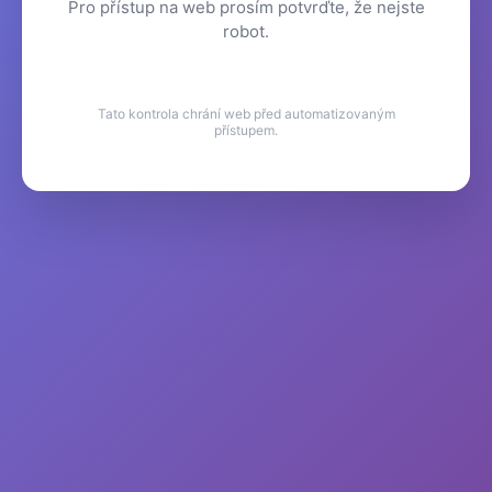
Pro přístup na web prosím potvrďte, že nejste
robot.
Tato kontrola chrání web před automatizovaným
přístupem.