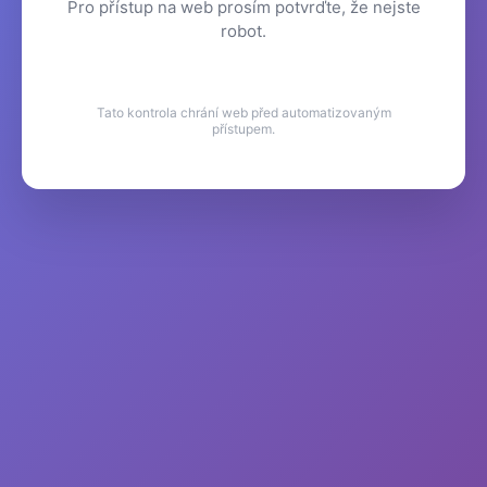
Pro přístup na web prosím potvrďte, že nejste
robot.
Tato kontrola chrání web před automatizovaným
přístupem.