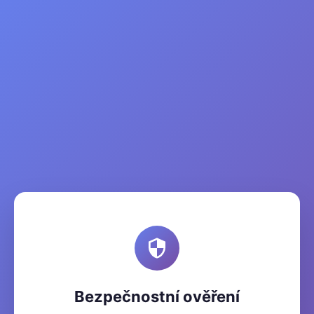
Bezpečnostní ověření