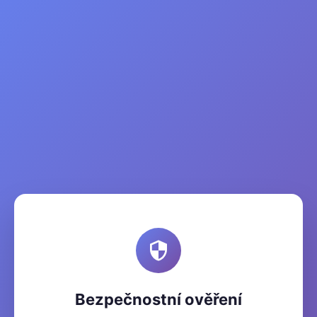
Bezpečnostní ověření