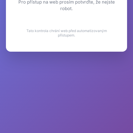
Pro přístup na web prosím potvrďte, že nejste
robot.
Tato kontrola chrání web před automatizovaným
přístupem.