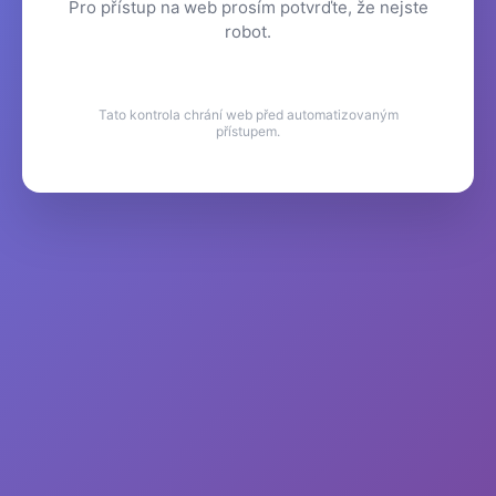
Pro přístup na web prosím potvrďte, že nejste
robot.
Tato kontrola chrání web před automatizovaným
přístupem.