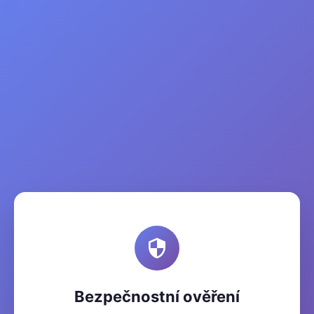
Bezpečnostní ověření