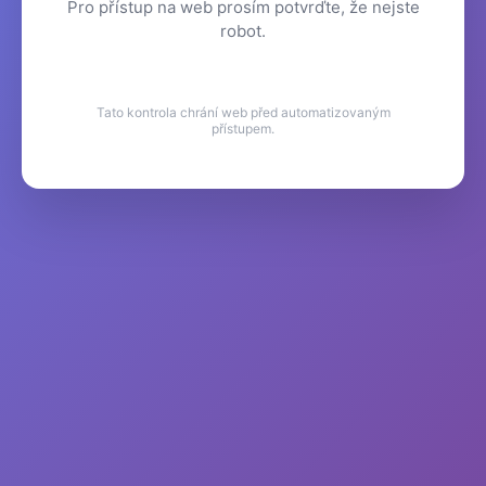
Pro přístup na web prosím potvrďte, že nejste
robot.
Tato kontrola chrání web před automatizovaným
přístupem.