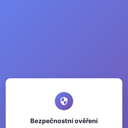
Bezpečnostní ověření