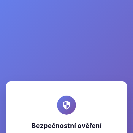
Bezpečnostní ověření