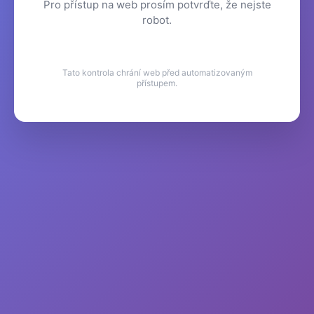
Pro přístup na web prosím potvrďte, že nejste
robot.
Tato kontrola chrání web před automatizovaným
přístupem.