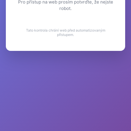
Pro přístup na web prosím potvrďte, že nejste
robot.
Tato kontrola chrání web před automatizovaným
přístupem.