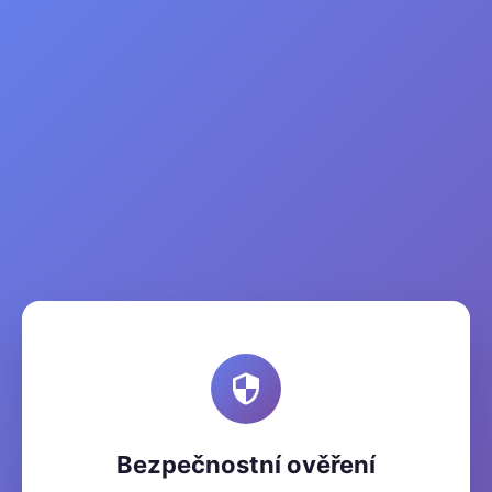
Bezpečnostní ověření