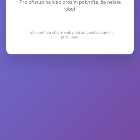
Pro přístup na web prosím potvrďte, že nejste
robot.
Tato kontrola chrání web před automatizovaným
přístupem.