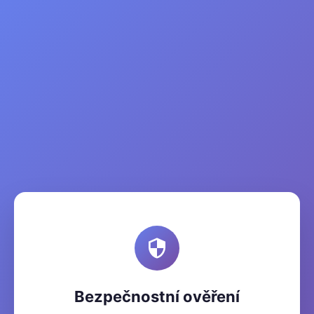
Bezpečnostní ověření