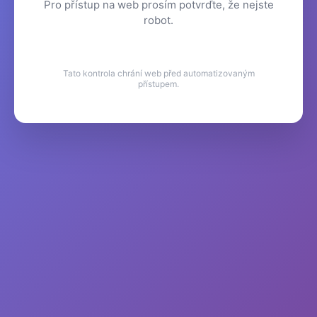
Pro přístup na web prosím potvrďte, že nejste
robot.
Tato kontrola chrání web před automatizovaným
přístupem.