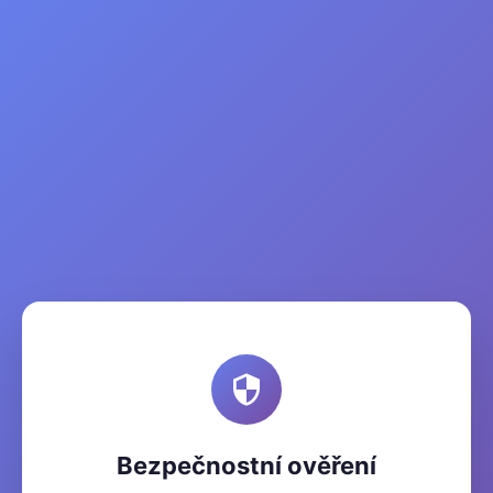
Bezpečnostní ověření