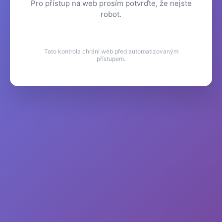
Pro přístup na web prosím potvrďte, že nejste
robot.
Tato kontrola chrání web před automatizovaným
přístupem.