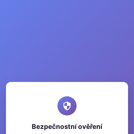
Bezpečnostní ověření