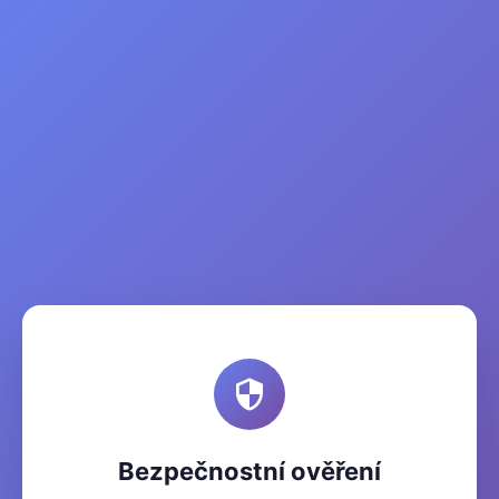
Bezpečnostní ověření