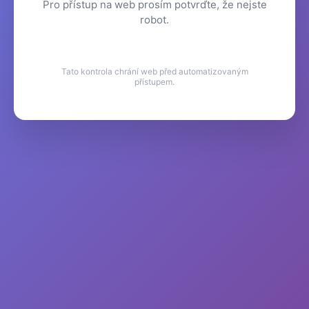
Pro přístup na web prosím potvrďte, že nejste
robot.
Tato kontrola chrání web před automatizovaným
přístupem.