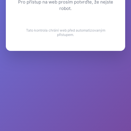
Pro přístup na web prosím potvrďte, že nejste
robot.
Tato kontrola chrání web před automatizovaným
přístupem.