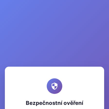
Bezpečnostní ověření