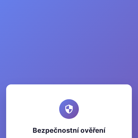
Bezpečnostní ověření