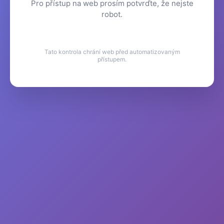
Pro přístup na web prosím potvrďte, že nejste
robot.
Tato kontrola chrání web před automatizovaným
přístupem.