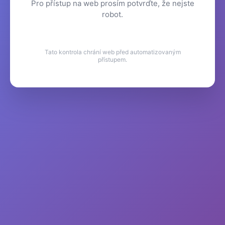
Pro přístup na web prosím potvrďte, že nejste
robot.
Tato kontrola chrání web před automatizovaným
přístupem.