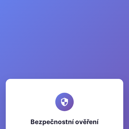
Bezpečnostní ověření