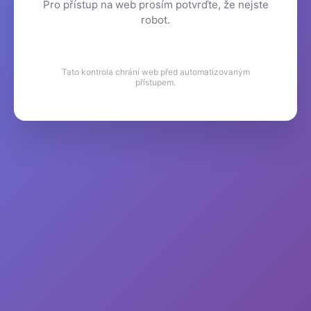
Pro přístup na web prosím potvrďte, že nejste
robot.
Tato kontrola chrání web před automatizovaným
přístupem.