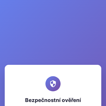
Bezpečnostní ověření