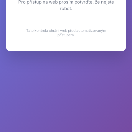
Pro přístup na web prosím potvrďte, že nejste
robot.
Tato kontrola chrání web před automatizovaným
přístupem.