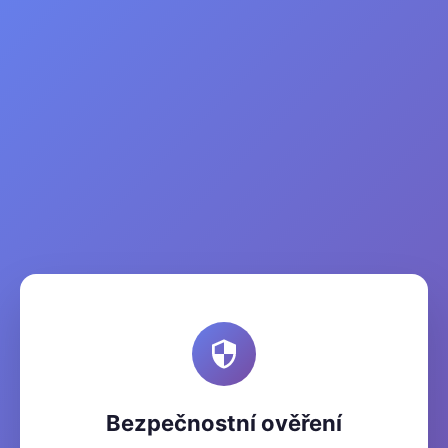
Bezpečnostní ověření