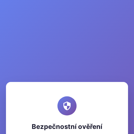
Bezpečnostní ověření