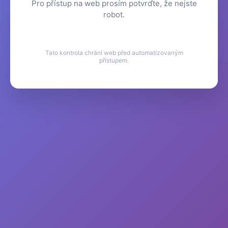
Pro přístup na web prosím potvrďte, že nejste
robot.
Tato kontrola chrání web před automatizovaným
přístupem.