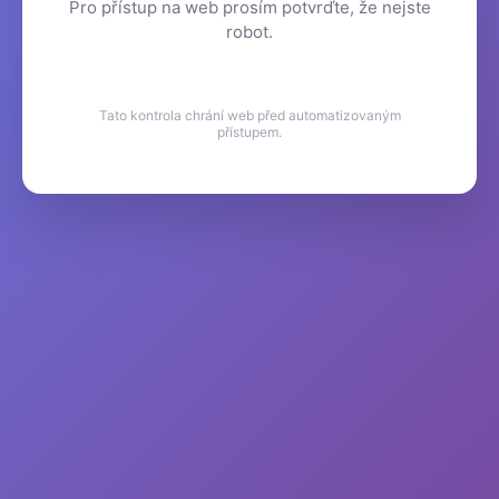
Pro přístup na web prosím potvrďte, že nejste
robot.
Tato kontrola chrání web před automatizovaným
přístupem.