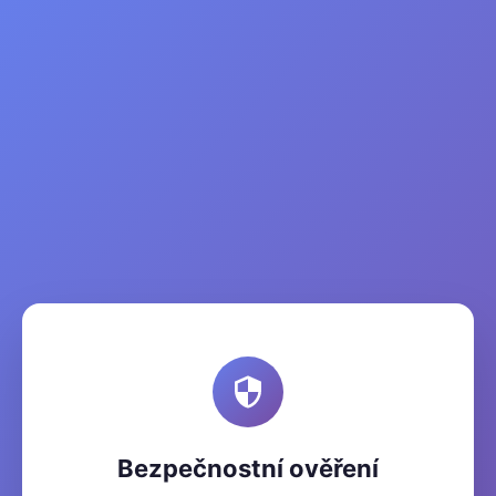
Bezpečnostní ověření