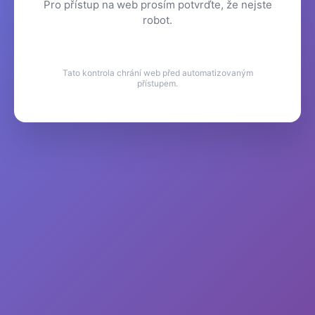
Pro přístup na web prosím potvrďte, že nejste
robot.
Tato kontrola chrání web před automatizovaným
přístupem.