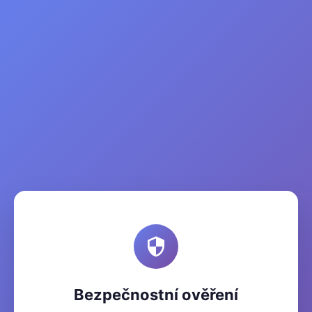
Bezpečnostní ověření