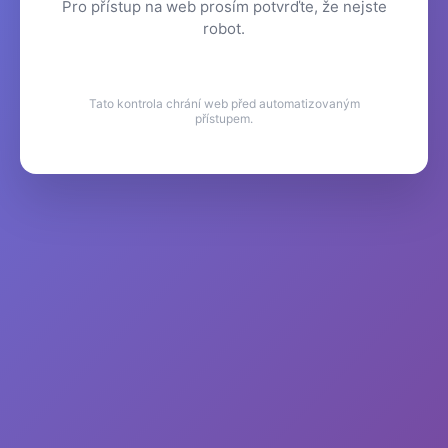
Pro přístup na web prosím potvrďte, že nejste
robot.
Tato kontrola chrání web před automatizovaným
přístupem.