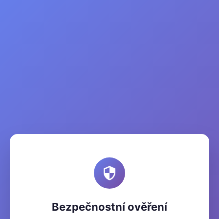
Bezpečnostní ověření