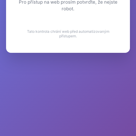
Pro přístup na web prosím potvrďte, že nejste
robot.
Tato kontrola chrání web před automatizovaným
přístupem.