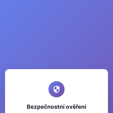
Bezpečnostní ověření