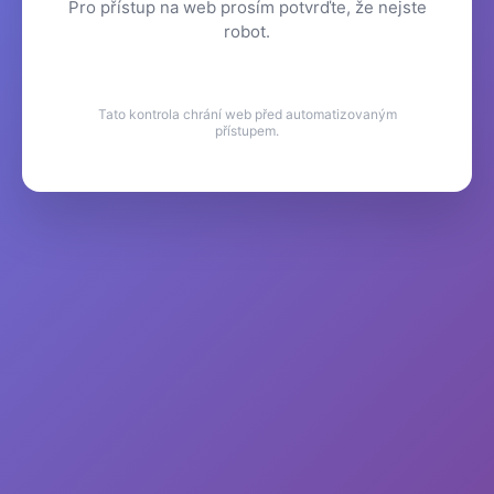
Pro přístup na web prosím potvrďte, že nejste
robot.
Tato kontrola chrání web před automatizovaným
přístupem.