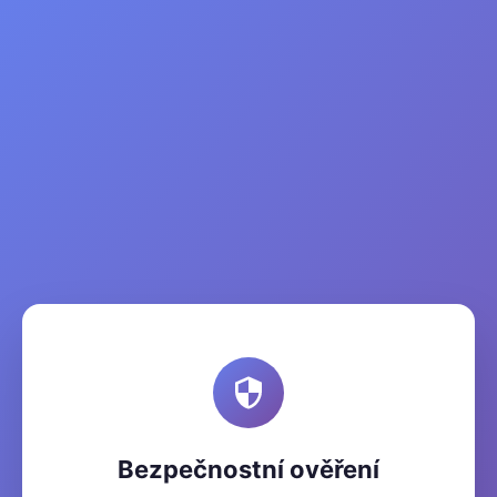
Bezpečnostní ověření