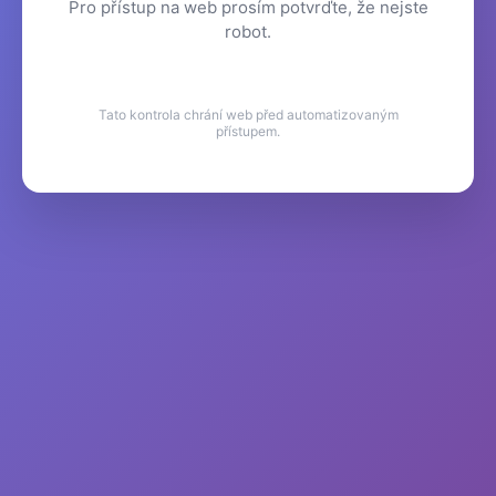
Pro přístup na web prosím potvrďte, že nejste
robot.
Tato kontrola chrání web před automatizovaným
přístupem.