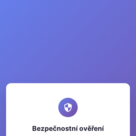
Bezpečnostní ověření