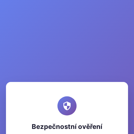
Bezpečnostní ověření