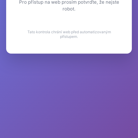
Pro přístup na web prosím potvrďte, že nejste
robot.
Tato kontrola chrání web před automatizovaným
přístupem.