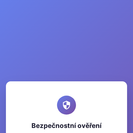
Bezpečnostní ověření