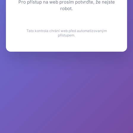
Pro přístup na web prosím potvrďte, že nejste
robot.
Tato kontrola chrání web před automatizovaným
přístupem.