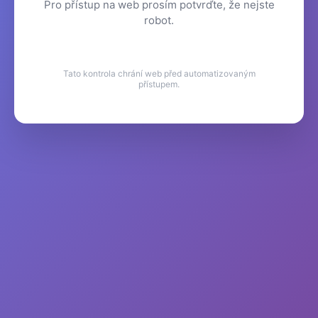
Pro přístup na web prosím potvrďte, že nejste
robot.
Tato kontrola chrání web před automatizovaným
přístupem.