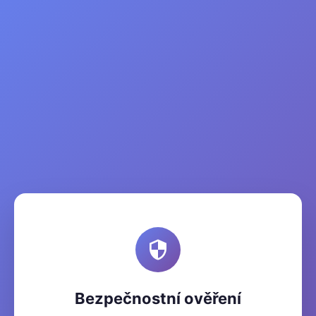
Bezpečnostní ověření